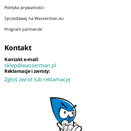
Polityka prywatności
Sprzedawaj na Wasserman.eu
Program partnerski
Kontakt
Kontakt e-mail:
sklep@wasserman.pl
Reklamacje i zwroty:
Zgłoś zwrot lub reklamację