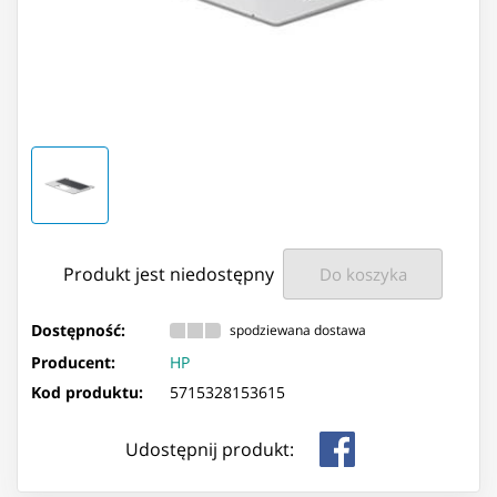
Produkt jest niedostępny
Do koszyka
Dostępność:
spodziewana dostawa
Producent:
HP
Kod produktu:
5715328153615
Udostępnij produkt: