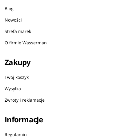
Blog
Nowości
Strefa marek
O firmie Wasserman
Zakupy
Twój koszyk
Wysyłka
Zwroty i reklamacje
Informacje
Regulamin