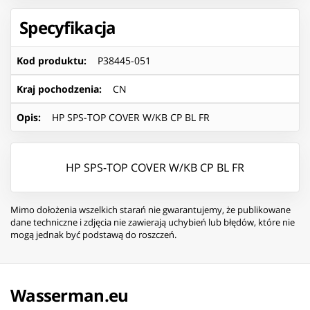
Specyfikacja
Kod produktu
:
P38445-051
Kraj pochodzenia
:
CN
Opis
:
HP SPS-TOP COVER W/KB CP BL FR
HP SPS-TOP COVER W/KB CP BL FR
Mimo dołożenia wszelkich starań nie gwarantujemy, że publikowane
dane techniczne i zdjęcia nie zawierają uchybień lub błędów, które nie
mogą jednak być podstawą do roszczeń.
Wasserman.eu