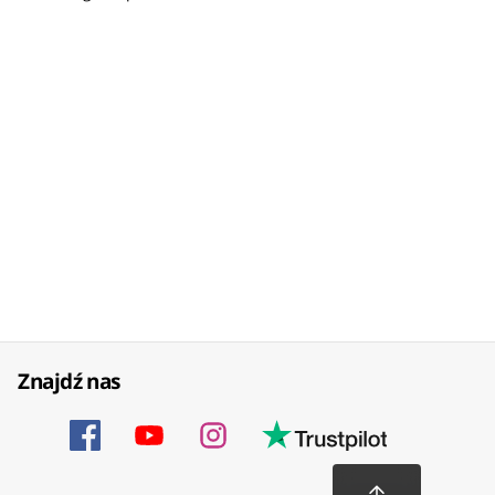
Znajdź nas