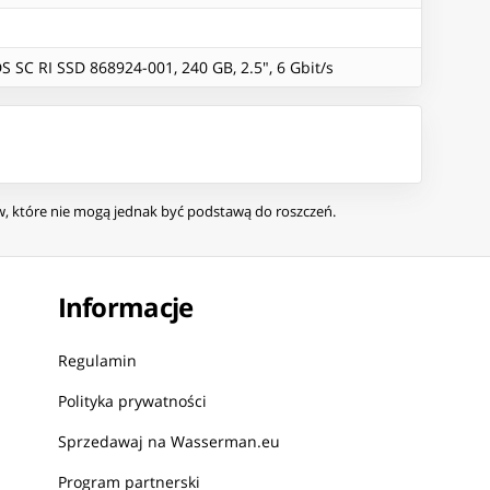
 SC RI SSD 868924-001, 240 GB, 2.5", 6 Gbit/s
ów, które nie mogą jednak być podstawą do roszczeń.
Informacje
Regulamin
Polityka prywatności
Sprzedawaj na Wasserman.eu
Program partnerski