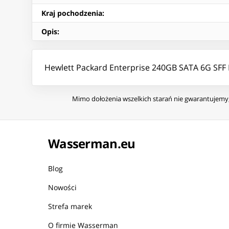
Kraj pochodzenia
:
Opis
:
Hewlett Packard Enterprise 240GB SATA 6G SFF D
Mimo dołożenia wszelkich starań nie gwarantujemy, 
Wasserman.eu
Blog
Nowości
Strefa marek
O firmie Wasserman