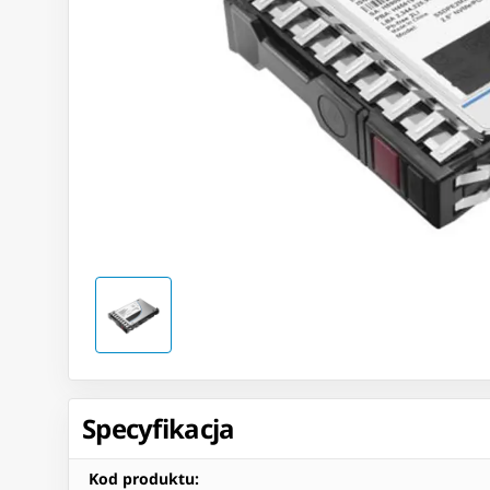
Specyfikacja
Kod produktu
: