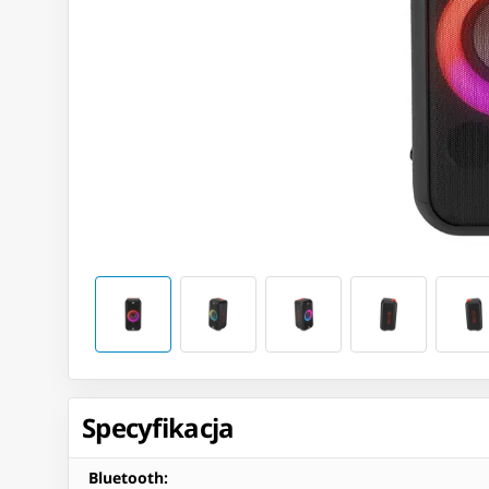
Specyfikacja
Bluetooth
: