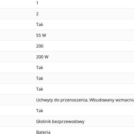
1
2
Tak
55 W
200
200 W
Tak
Tak
Tak
Uchwyty do przenoszenia, Wbudowany wzmacni
Tak
Głośnik bezprzewodowy
Bateria