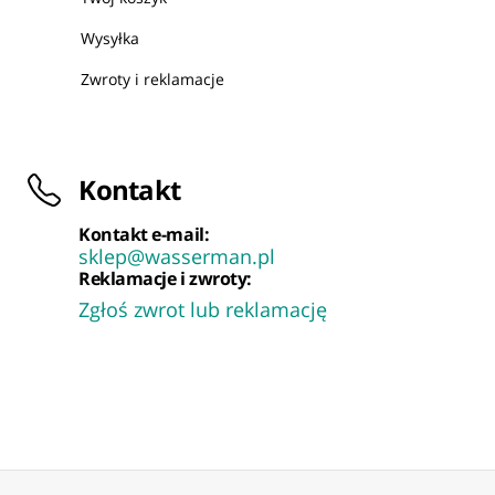
Wysyłka
Zwroty i reklamacje
Kontakt
Kontakt e-mail:
sklep@wasserman.pl
Reklamacje i zwroty:
Zgłoś zwrot lub reklamację