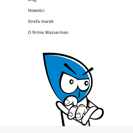
Nowości
Strefa marek
O firmie Wasserman