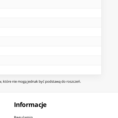
ów, które nie mogą jednak być podstawą do roszczeń.
Informacje
Regulamin