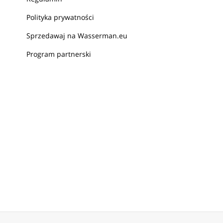
Polityka prywatności
Sprzedawaj na Wasserman.eu
Program partnerski