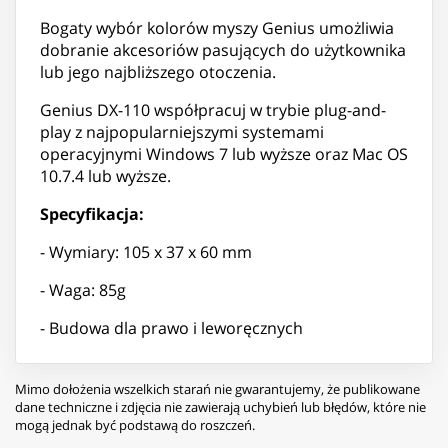
Bogaty wybór kolorów myszy Genius umożliwia
dobranie akcesoriów pasujących do użytkownika
lub jego najbliższego otoczenia.
Genius DX-110 współpracuj w trybie plug-and-
play z najpopularniejszymi systemami
operacyjnymi Windows 7 lub wyższe oraz Mac OS
10.7.4 lub wyższe.
Specyfikacja:
- Wymiary: 105 x 37 x 60 mm
- Waga: 85g
- Budowa dla prawo i leworęcznych
Mimo dołożenia wszelkich starań nie gwarantujemy, że publikowane
dane techniczne i zdjęcia nie zawierają uchybień lub błędów, które nie
mogą jednak być podstawą do roszczeń.