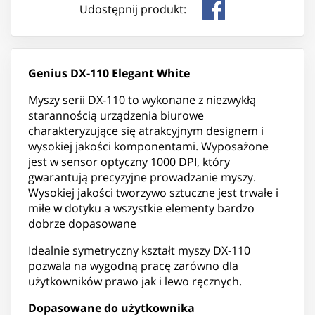
Udostępnij produkt:
Genius DX-110 Elegant White
Myszy serii DX-110 to wykonane z niezwykłą
starannością urządzenia biurowe
charakteryzujące się atrakcyjnym designem i
wysokiej jakości komponentami. Wyposażone
jest w sensor optyczny 1000 DPI, który
gwarantują precyzyjne prowadzanie myszy.
Wysokiej jakości tworzywo sztuczne jest trwałe i
miłe w dotyku a wszystkie elementy bardzo
dobrze dopasowane
Idealnie symetryczny kształt myszy DX-110
pozwala na wygodną pracę zarówno dla
użytkowników prawo jak i lewo ręcznych.
Dopasowane do użytkownika