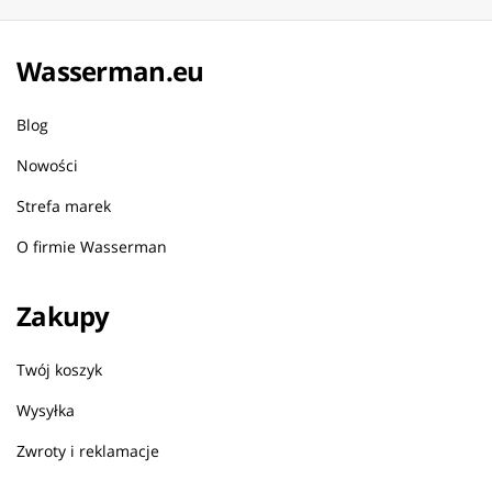
Wasserman.eu
Blog
Nowości
Strefa marek
O firmie Wasserman
Zakupy
Twój koszyk
Wysyłka
Zwroty i reklamacje