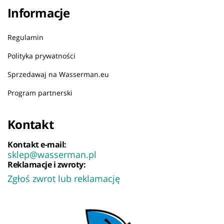
Informacje
Regulamin
Polityka prywatności
Sprzedawaj na Wasserman.eu
Program partnerski
Kontakt
Kontakt e-mail:
sklep@wasserman.pl
Reklamacje i zwroty:
Zgłoś zwrot lub reklamację