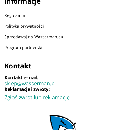
Informacje
Regulamin
Polityka prywatności
Sprzedawaj na Wasserman.eu
Program partnerski
Kontakt
Kontakt e-mail:
sklep@wasserman.pl
Reklamacje i zwroty:
Zgłoś zwrot lub reklamację