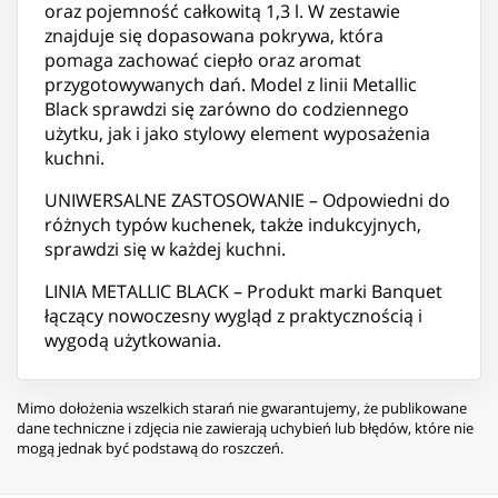
oraz pojemność całkowitą 1,3 l. W zestawie
znajduje się dopasowana pokrywa, która
pomaga zachować ciepło oraz aromat
przygotowywanych dań. Model z linii Metallic
Black sprawdzi się zarówno do codziennego
użytku, jak i jako stylowy element wyposażenia
kuchni.
UNIWERSALNE ZASTOSOWANIE – Odpowiedni do
różnych typów kuchenek, także indukcyjnych,
sprawdzi się w każdej kuchni.
LINIA METALLIC BLACK – Produkt marki Banquet
łączący nowoczesny wygląd z praktycznością i
wygodą użytkowania.
Mimo dołożenia wszelkich starań nie gwarantujemy, że publikowane
dane techniczne i zdjęcia nie zawierają uchybień lub błędów, które nie
mogą jednak być podstawą do roszczeń.