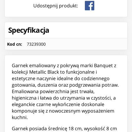
Udostępnij produkt:
Specyfikacja
Kod cn
:
73239300
Garnek emaliowany z pokrywą marki Banquet z
kolekcji Metallic Black to funkcjonalne i
estetyczne naczynie idealne do codziennego
gotowania, duszenia oraz podgrzewania potraw.
Emaliowana powierzchnia jest trwała,
higieniczna i łatwa do utrzymania w czystości, a
eleganckie czarne wykończenie doskonale
komponuje się z nowoczesnym wyposażeniem
kuchni.
Garnek posiada średnicę 18 cm, wysokość 8 cm