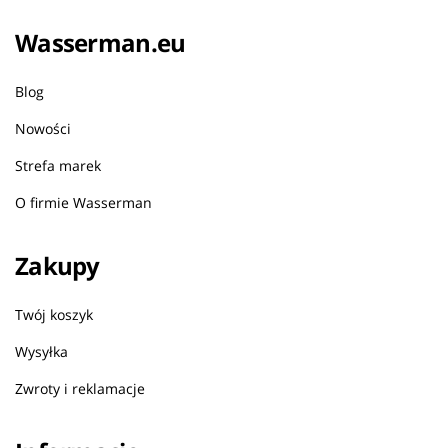
Wasserman.eu
Blog
Nowości
Strefa marek
O firmie Wasserman
Zakupy
Twój koszyk
Wysyłka
Zwroty i reklamacje