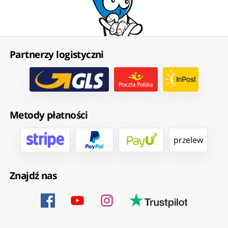
Partnerzy logistyczni
Metody płatności
przelew
Znajdź nas