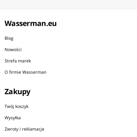
Wasserman.eu
Blog
Nowości
Strefa marek
O firmie Wasserman
Zakupy
Twój koszyk
Wysyłka
Zwroty i reklamacje