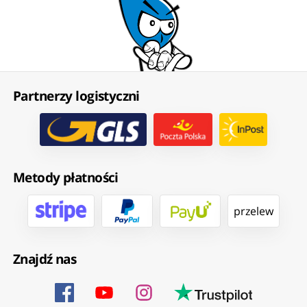
Partnerzy logistyczni
Metody płatności
przelew
Znajdź nas