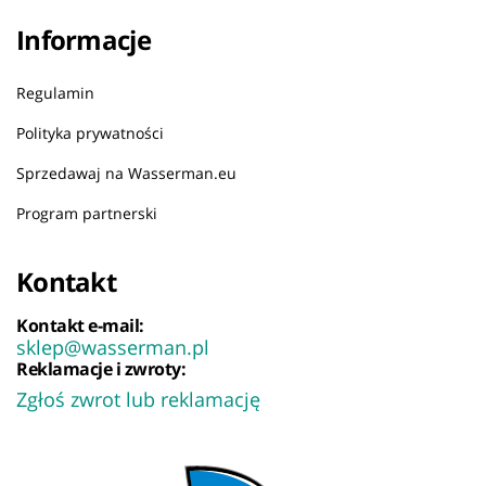
Informacje
Regulamin
Polityka prywatności
Sprzedawaj na Wasserman.eu
Program partnerski
Kontakt
Kontakt e-mail:
sklep@wasserman.pl
Reklamacje i zwroty:
Zgłoś zwrot lub reklamację