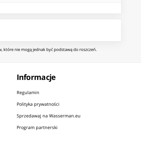
ów, które nie mogą jednak być podstawą do roszczeń.
Informacje
Regulamin
Polityka prywatności
Sprzedawaj na Wasserman.eu
Program partnerski