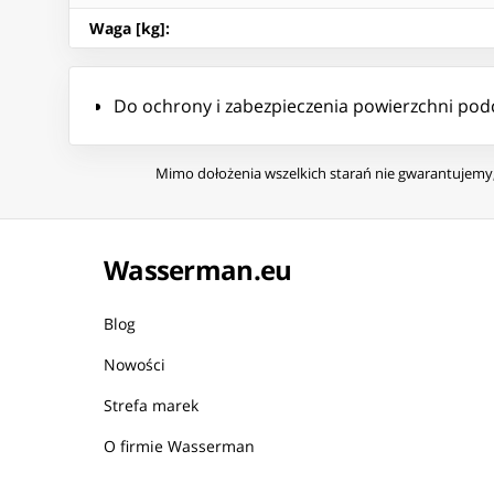
Waga [kg]
:
Do ochrony i zabezpieczenia powierzchni pod
Mimo dołożenia wszelkich starań nie gwarantujemy, 
Wasserman.eu
Blog
Nowości
Strefa marek
O firmie Wasserman