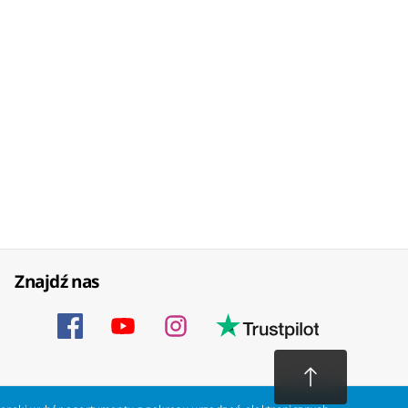
Znajdź nas