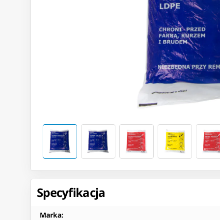
Specyfikacja
Marka
: