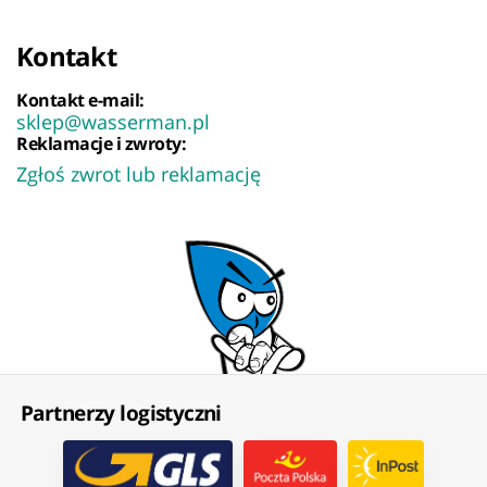
Kontakt
Kontakt e-mail:
sklep@wasserman.pl
Reklamacje i zwroty:
Zgłoś zwrot lub reklamację
Partnerzy logistyczni