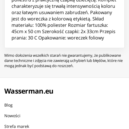
charakteryzuje się trwałą intensywnością koloru
oraz łatwym usuwaniem zabrudzeń. Pakowany
jest do woreczka z kolorową etykietą. Skład
materiału: 100% poliester Rozmiar fartuszka:
45cm x 50 cm Szerokość czapki: 2x 33cm Przepis
prania: 30 C Opakowanie: woreczek foliowy
Mimo dołożenia wszelkich starań nie gwarantujemy, że publikowane
dane techniczne i zdjęcia nie zawierają uchybień lub błędów, które nie
mogą jednak być podstawą do roszczeń.
Wasserman.eu
Blog
Nowości
Strefa marek