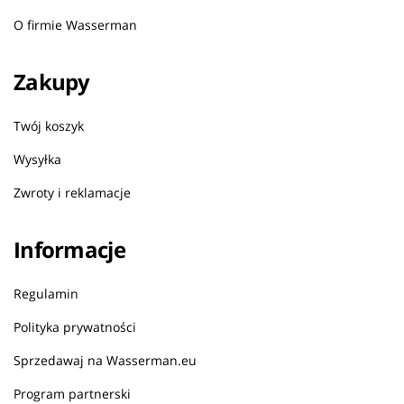
O firmie Wasserman
Zakupy
Twój koszyk
Wysyłka
Zwroty i reklamacje
Informacje
Regulamin
Polityka prywatności
Sprzedawaj na Wasserman.eu
Program partnerski