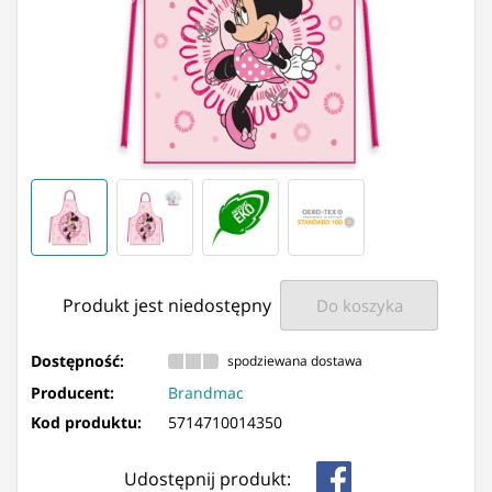
Produkt jest niedostępny
Do koszyka
Dostępność:
spodziewana dostawa
Producent:
Brandmac
Kod produktu:
5714710014350
Udostępnij produkt: