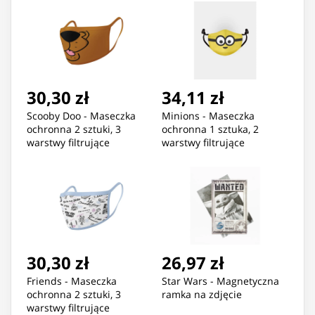
30,30 zł
34,11 zł
Scooby Doo - Maseczka
Minions - Maseczka
ochronna 2 sztuki, 3
ochronna 1 sztuka, 2
warstwy filtrujące
warstwy filtrujące
30,30 zł
26,97 zł
Friends - Maseczka
Star Wars - Magnetyczna
ochronna 2 sztuki, 3
ramka na zdjęcie
warstwy filtrujące