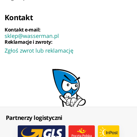
Kontakt
Kontakt e-mail:
sklep@wasserman.pl
Reklamacje i zwroty:
Zgłoś zwrot lub reklamację
Partnerzy logistyczni