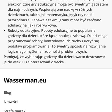
elektroniczne gry edukacyjne mogą być świetnym gadżetem
dla najmłodszych. Wspierają one naukę w różnych
dziedzinach, takich jak matematyka, język czy nauki
przyrodnicze. Zabawa z takimi grami może być zarówno
edukacyjna, jak i rozrywkowa.
Roboty edukacyjne: Roboty edukacyjne to popularne
gadżety dla dzieci, które łączą naukę z zabawą. Dzieci mogą
programować roboty, kontrolować ich ruchy i uczyć się
podstaw programowania. To świetny sposób na rozwijanie
logicznego myślenia i zdolności problemowych.
Pamiętaj, że wybierając gadżety dla dzieci, warto dostosować
je do wieku i zainteresowań dziecka.
Wasserman.eu
Blog
Nowości
Strefa marek