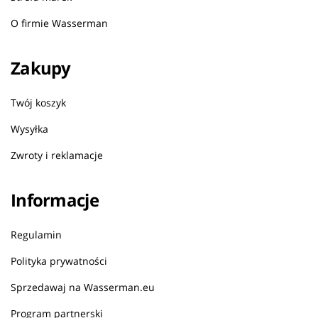
O firmie Wasserman
Zakupy
Twój koszyk
Wysyłka
Zwroty i reklamacje
Informacje
Regulamin
Polityka prywatności
Sprzedawaj na Wasserman.eu
Program partnerski