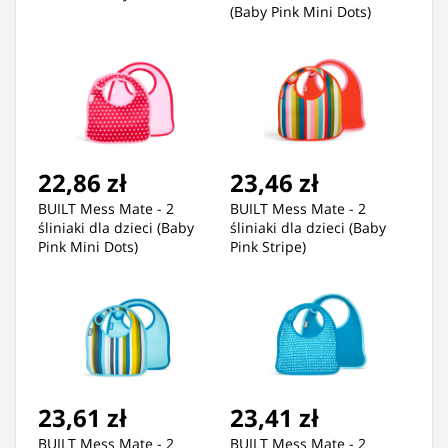
(Baby Pink Mini Dots)
22,86 zł
23,46 zł
BUILT Mess Mate - 2
BUILT Mess Mate - 2
śliniaki dla dzieci (Baby
śliniaki dla dzieci (Baby
Pink Mini Dots)
Pink Stripe)
23,61 zł
23,41 zł
BUILT Mess Mate - 2
BUILT Mess Mate - 2