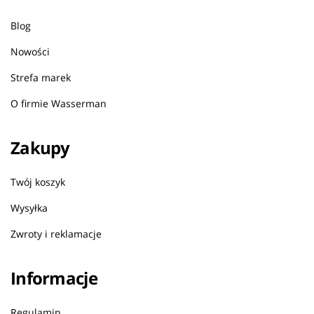
Blog
Nowości
Strefa marek
O firmie Wasserman
Zakupy
Twój koszyk
Wysyłka
Zwroty i reklamacje
Informacje
Regulamin