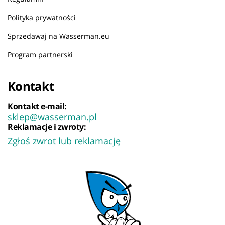
Polityka prywatności
Sprzedawaj na Wasserman.eu
Program partnerski
Kontakt
Kontakt e-mail:
sklep@wasserman.pl
Reklamacje i zwroty:
Zgłoś zwrot lub reklamację