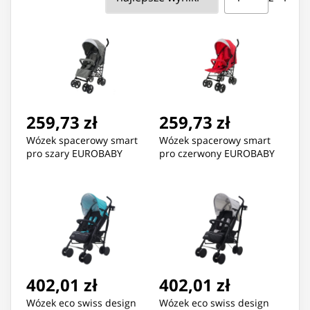
259,73 zł
259,73 zł
Wózek spacerowy smart
Wózek spacerowy smart
pro szary EUROBABY
pro czerwony EUROBABY
402,01 zł
402,01 zł
Wózek eco swiss design
Wózek eco swiss design