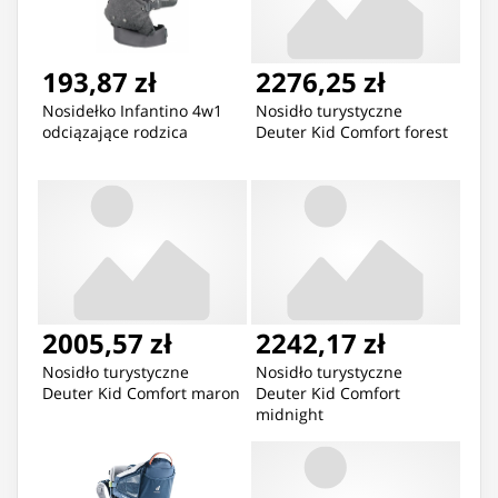
193,87 zł
2276,25 zł
Nosidełko Infantino 4w1
Nosidło turystyczne
odciązające rodzica
Deuter Kid Comfort forest
2005,57 zł
2242,17 zł
Nosidło turystyczne
Nosidło turystyczne
Deuter Kid Comfort maron
Deuter Kid Comfort
midnight