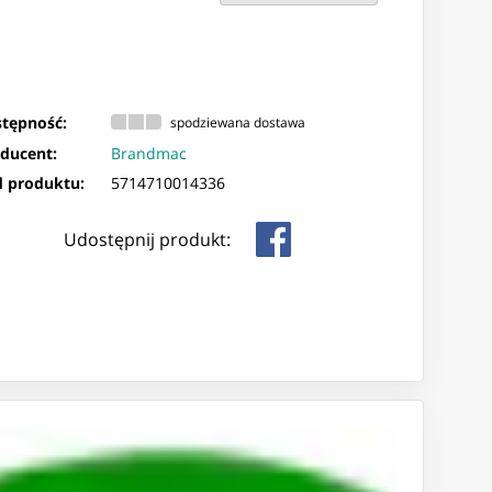
tępność:
spodziewana dostawa
ducent:
Brandmac
 produktu:
5714710014336
Udostępnij produkt: