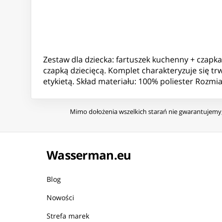
Zestaw dla dziecka: fartuszek kuchenny + czap
czapką dziecięcą. Komplet charakteryzuje się 
etykietą. Skład materiału: 100% poliester Rozmi
Mimo dołożenia wszelkich starań nie gwarantujemy, 
Wasserman.eu
Blog
Nowości
Strefa marek