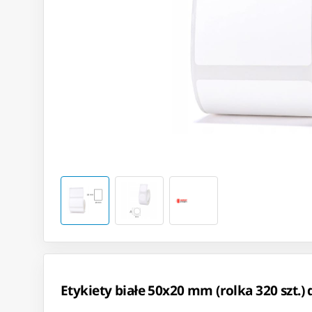
Etykiety białe 50x20 mm (rolka 320 szt.) 