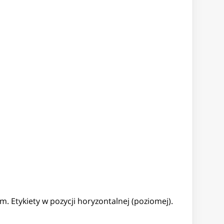
. Etykiety w pozycji horyzontalnej (poziomej).