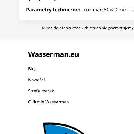
Parametry techniczne:
- rozmiar: 50x20 mm - ko
Mimo dołożenia wszelkich starań nie gwarantujemy, 
Wasserman.eu
Blog
Nowości
Strefa marek
O firmie Wasserman