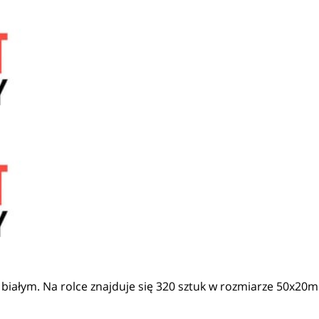
białym. Na rolce znajduje się 320 sztuk w rozmiarze 50x20mm