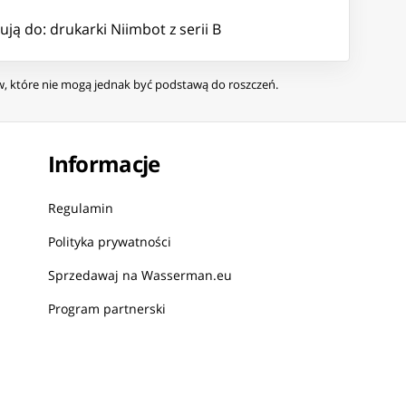
ują do: drukarki Niimbot z serii B
ów, które nie mogą jednak być podstawą do roszczeń.
Informacje
Regulamin
Polityka prywatności
Sprzedawaj na Wasserman.eu
Program partnerski