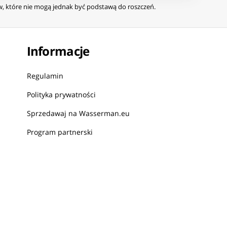
ów, które nie mogą jednak być podstawą do roszczeń.
Informacje
Regulamin
Polityka prywatności
Sprzedawaj na Wasserman.eu
Program partnerski