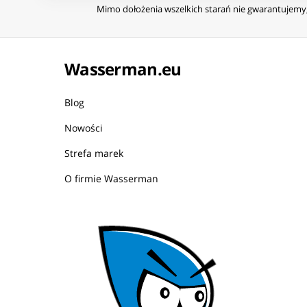
Mimo dołożenia wszelkich starań nie gwarantujemy, 
Wasserman.eu
Blog
Nowości
Strefa marek
O firmie Wasserman