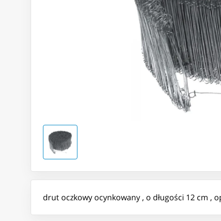
drut oczkowy ocynkowany , o długości 12 cm , 