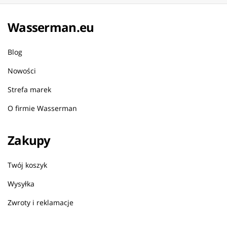
Wasserman.eu
Blog
Nowości
Strefa marek
O firmie Wasserman
Zakupy
Twój koszyk
Wysyłka
Zwroty i reklamacje