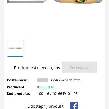
Produkt jest niedostępny
Do koszyka
Dostępność:
spodziewana dostawa
Producent:
KIRSCHEN
Kod produktu:
1001- 6 /
4016649101103
Udostępnij produkt: