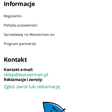
Informacje
Regulamin
Polityka prywatności
Sprzedawaj na Wasserman.eu
Program partnerski
Kontakt
Kontakt e-mail:
sklep@wasserman.pl
Reklamacje i zwroty:
Zgłoś zwrot lub reklamację