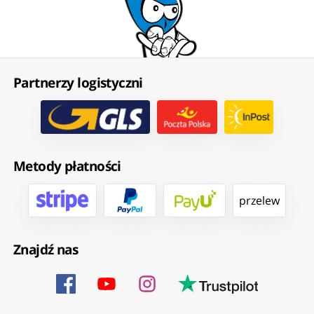
Partnerzy logistyczni
Metody płatności
przelew
Znajdź nas