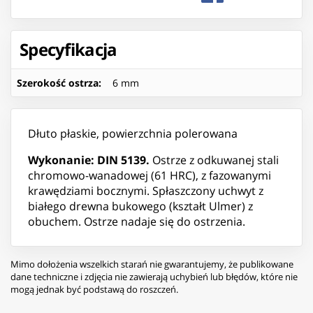
Specyfikacja
Szerokość ostrza
:
6 mm
Dłuto płaskie, powierzchnia polerowana
Wykonanie: DIN 5139.
Ostrze z odkuwanej stali
chromowo-wanadowej (61 HRC), z fazowanymi
krawędziami bocznymi. Spłaszczony uchwyt z
białego drewna bukowego (kształt Ulmer) z
obuchem. Ostrze nadaje się do ostrzenia.
Mimo dołożenia wszelkich starań nie gwarantujemy, że publikowane
dane techniczne i zdjęcia nie zawierają uchybień lub błędów, które nie
mogą jednak być podstawą do roszczeń.