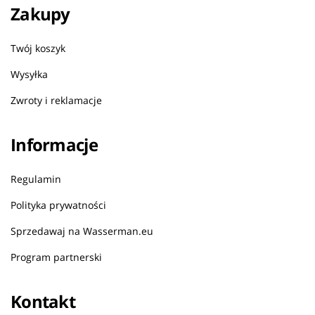
Zakupy
Twój koszyk
Wysyłka
Zwroty i reklamacje
Informacje
Regulamin
Polityka prywatności
Sprzedawaj na Wasserman.eu
Program partnerski
Kontakt