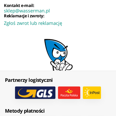
Kontakt e-mail:
sklep@wasserman.pl
Reklamacje i zwroty:
Zgłoś zwrot lub reklamację
Partnerzy logistyczni
Metody płatności