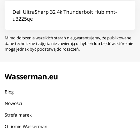
Dell UltraSharp 32 4k Thunderbolt Hub mnt-
u3225qe
Mimo dołożenia wszelkich starań nie gwarantujemy, że publikowane
dane techniczne i zdjęcia nie zawierają uchybień lub błędów, które nie
mogą jednak być podstawą do roszczeń.
Wasserman.eu
Blog
Nowości
Strefa marek
O firmie Wasserman