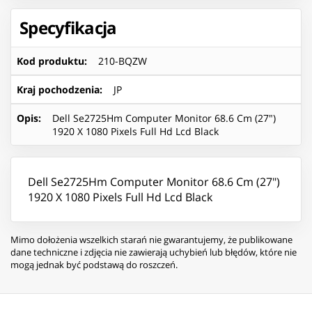
Specyfikacja
Kod produktu
:
210-BQZW
Kraj pochodzenia
:
JP
Opis
:
Dell Se2725Hm Computer Monitor 68.6 Cm (27")
1920 X 1080 Pixels Full Hd Lcd Black
Dell Se2725Hm Computer Monitor 68.6 Cm (27")
1920 X 1080 Pixels Full Hd Lcd Black
Mimo dołożenia wszelkich starań nie gwarantujemy, że publikowane
dane techniczne i zdjęcia nie zawierają uchybień lub błędów, które nie
mogą jednak być podstawą do roszczeń.