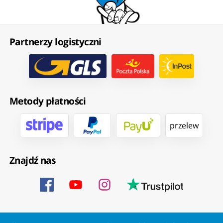
Partnerzy logistyczni
Metody płatności
przelew
Znajdź nas