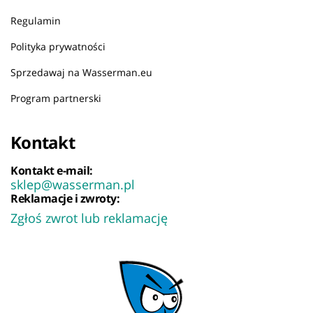
Regulamin
Polityka prywatności
Sprzedawaj na Wasserman.eu
Program partnerski
Kontakt
Kontakt e-mail:
sklep@wasserman.pl
Reklamacje i zwroty:
Zgłoś zwrot lub reklamację