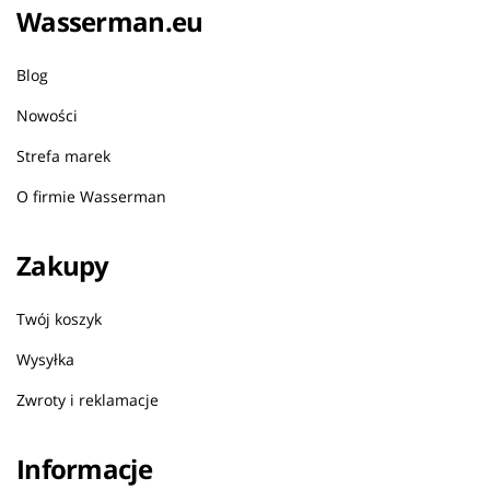
Wasserman.eu
Blog
Nowości
Strefa marek
O firmie Wasserman
Zakupy
Twój koszyk
Wysyłka
Zwroty i reklamacje
Informacje