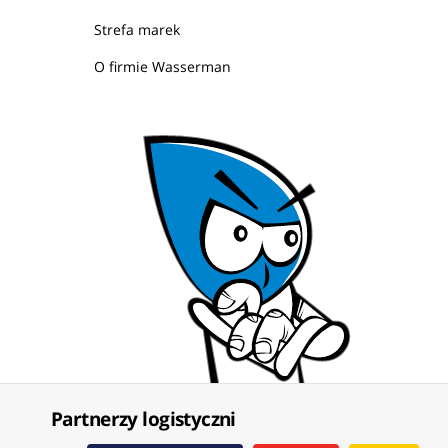
Strefa marek
O firmie Wasserman
Partnerzy logistyczni