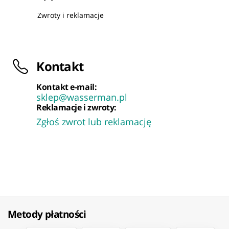
Zwroty i reklamacje
Kontakt
Kontakt e-mail:
sklep@wasserman.pl
Reklamacje i zwroty:
Zgłoś zwrot lub reklamację
Metody płatności