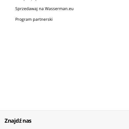
Sprzedawaj na Wasserman.eu
Program partnerski
Znajdź nas