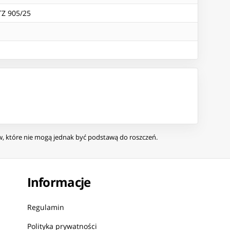
Z 905/25
ów, które nie mogą jednak być podstawą do roszczeń.
Informacje
Regulamin
Polityka prywatności