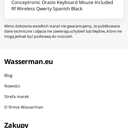
Conceptronic Orazio Keyboard Mouse Included
Rf Wireless Qwerty Spanish Black
Mimo dołożenia wszelkich starań nie gwarantujemy, że publikowane
dane techniczne i zdjęcia nie zawierają uchybień lub błędów, które nie
mogą jednak być podstawą do roszczeń.
Wasserman.eu
Blog
Nowości
Strefa marek
O firmie Wasserman
Zakupy