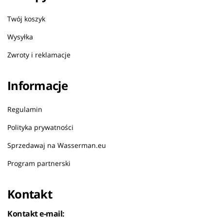
Twój koszyk
Wysyłka
Zwroty i reklamacje
Informacje
Regulamin
Polityka prywatności
Sprzedawaj na Wasserman.eu
Program partnerski
Kontakt
Kontakt e-mail: