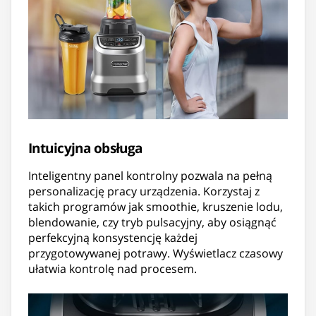
Intuicyjna obsługa
Inteligentny panel kontrolny pozwala na pełną
personalizację pracy urządzenia. Korzystaj z
takich programów jak smoothie, kruszenie lodu,
blendowanie, czy tryb pulsacyjny, aby osiągnąć
perfekcyjną konsystencję każdej
przygotowywanej potrawy. Wyświetlacz czasowy
ułatwia kontrolę nad procesem.