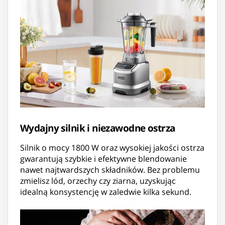
Wydajny silnik i niezawodne ostrza
Silnik o mocy 1800 W oraz wysokiej jakości ostrza
gwarantują szybkie i efektywne blendowanie
nawet najtwardszych składników. Bez problemu
zmielisz lód, orzechy czy ziarna, uzyskując
idealną konsystencję w zaledwie kilka sekund.