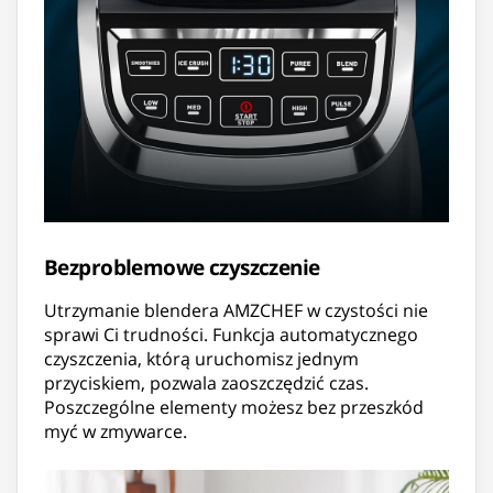
Bezproblemowe czyszczenie
Utrzymanie blendera AMZCHEF w czystości nie
sprawi Ci trudności. Funkcja automatycznego
czyszczenia, którą uruchomisz jednym
przyciskiem, pozwala zaoszczędzić czas.
Poszczególne elementy możesz bez przeszkód
myć w zmywarce.