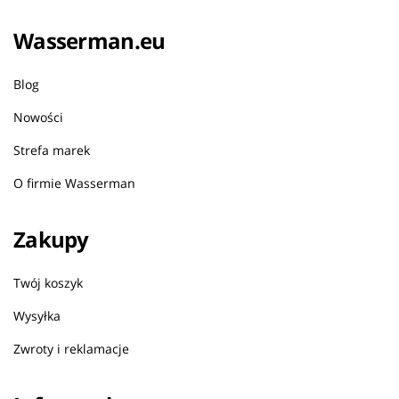
Wasserman.eu
Blog
Nowości
Strefa marek
O firmie Wasserman
Zakupy
Twój koszyk
Wysyłka
Zwroty i reklamacje