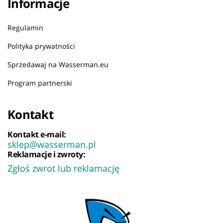
Informacje
Regulamin
Polityka prywatności
Sprzedawaj na Wasserman.eu
Program partnerski
Kontakt
Kontakt e-mail:
sklep@wasserman.pl
Reklamacje i zwroty:
Zgłoś zwrot lub reklamację