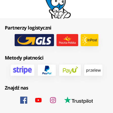
Partnerzy logistyczni
Metody płatności
przelew
Znajdź nas