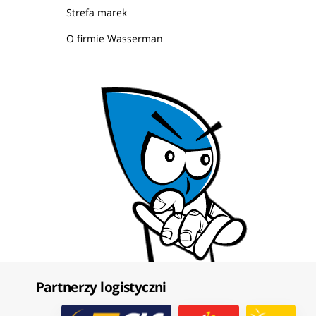
Strefa marek
O firmie Wasserman
Partnerzy logistyczni