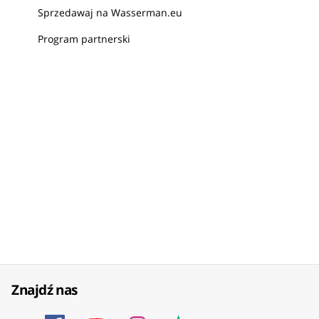
Sprzedawaj na Wasserman.eu
Program partnerski
Znajdź nas