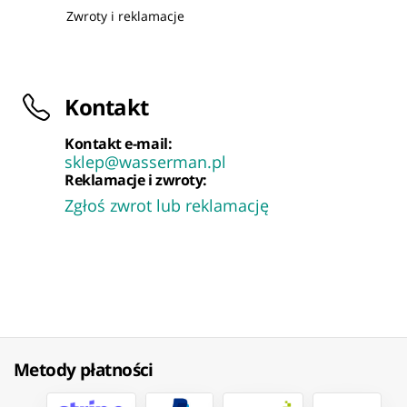
Zwroty i reklamacje
Kontakt
Kontakt e-mail:
sklep@wasserman.pl
Reklamacje i zwroty:
Zgłoś zwrot lub reklamację
Metody płatności