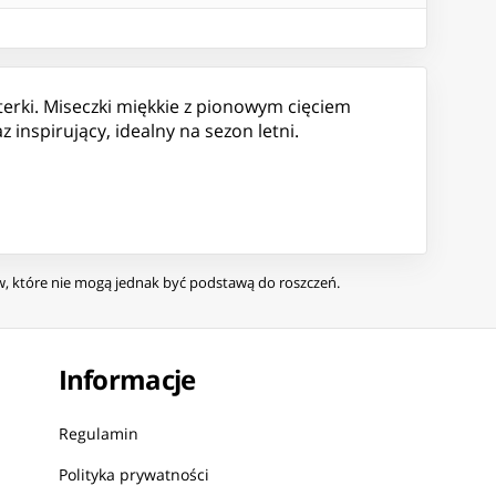
rki. Miseczki miękkie z pionowym cięciem
 inspirujący, idealny na sezon letni.
ów, które nie mogą jednak być podstawą do roszczeń.
Informacje
Regulamin
Polityka prywatności