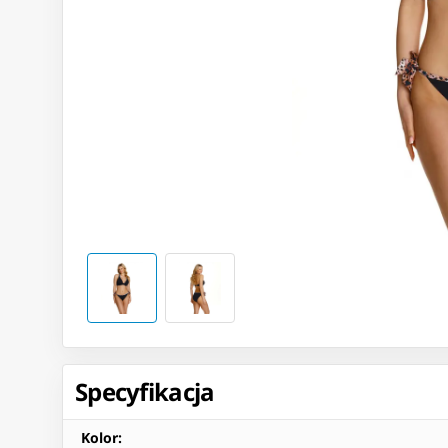
Specyfikacja
Kolor
: