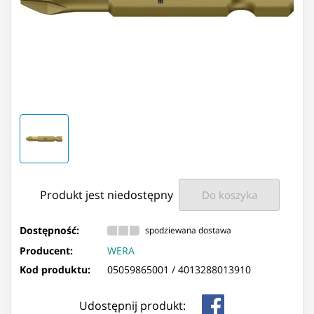
Produkt jest niedostępny
Do koszyka
Dostępność:
spodziewana dostawa
Producent:
WERA
Kod produktu:
05059865001 /
4013288013910
Udostępnij produkt: