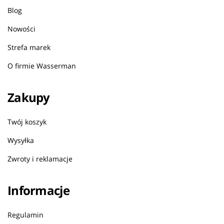
Blog
Nowości
Strefa marek
O firmie Wasserman
Zakupy
Twój koszyk
Wysyłka
Zwroty i reklamacje
Informacje
Regulamin