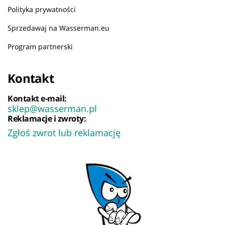
Polityka prywatności
Sprzedawaj na Wasserman.eu
Program partnerski
Kontakt
Kontakt e-mail:
sklep@wasserman.pl
Reklamacje i zwroty:
Zgłoś zwrot lub reklamację