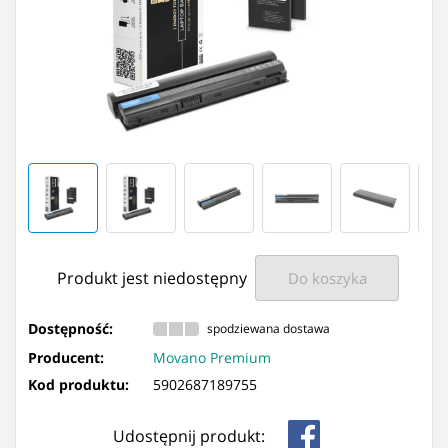
Produkt jest niedostępny
Do koszyka
Dostępność:
spodziewana dostawa
Producent:
Movano Premium
Kod produktu:
5902687189755
Udostępnij produkt: