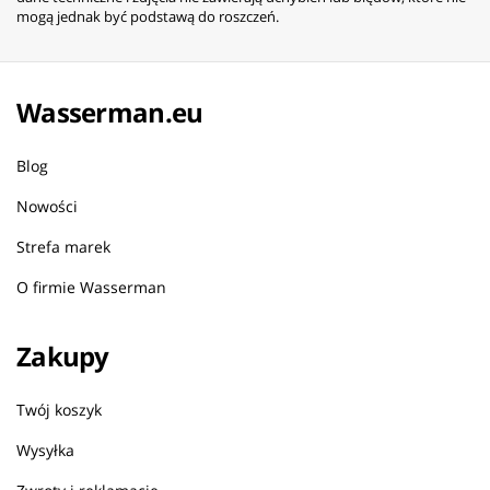
mogą jednak być podstawą do roszczeń.
Wasserman.eu
Blog
Nowości
Strefa marek
O firmie Wasserman
Zakupy
Twój koszyk
Wysyłka