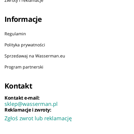
Zwroty i reklamacje
Informacje
Regulamin
Polityka prywatności
Sprzedawaj na Wasserman.eu
Program partnerski
Kontakt
Kontakt e-mail:
sklep@wasserman.pl
Reklamacje i zwroty:
Zgłoś zwrot lub reklamację