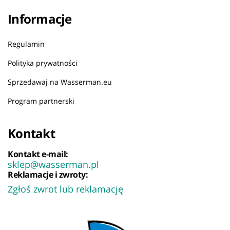
Informacje
Regulamin
Polityka prywatności
Sprzedawaj na Wasserman.eu
Program partnerski
Kontakt
Kontakt e-mail:
sklep@wasserman.pl
Reklamacje i zwroty:
Zgłoś zwrot lub reklamację