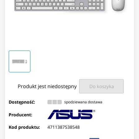
Produkt jest niedostępny
Do koszyka
Dostępność:
spodziewana dostawa
Producent:
Kod produktu:
4711387538548