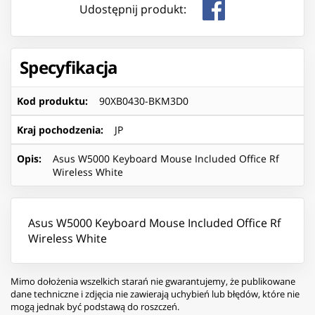
Udostępnij produkt:
Specyfikacja
Kod produktu
:
90XB0430-BKM3D0
Kraj pochodzenia
:
JP
Opis
:
Asus W5000 Keyboard Mouse Included Office Rf
Wireless White
Asus W5000 Keyboard Mouse Included Office Rf
Wireless White
Mimo dołożenia wszelkich starań nie gwarantujemy, że publikowane
dane techniczne i zdjęcia nie zawierają uchybień lub błędów, które nie
mogą jednak być podstawą do roszczeń.