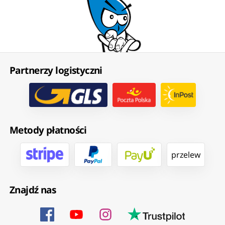
Partnerzy logistyczni
Metody płatności
przelew
Znajdź nas