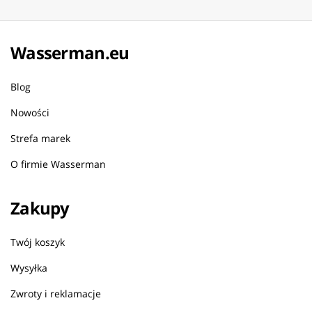
Wasserman.eu
Blog
Nowości
Strefa marek
O firmie Wasserman
Zakupy
Twój koszyk
Wysyłka
Zwroty i reklamacje