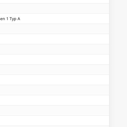
Gen 1 Typ A