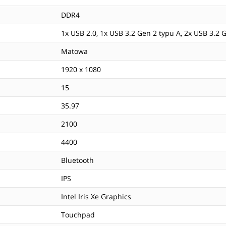
DDR4
1x USB 2.0, 1x USB 3.2 Gen 2 typu A, 2x USB 3.2 
Matowa
1920 x 1080
15
35.97
2100
4400
Bluetooth
IPS
Intel Iris Xe Graphics
Touchpad