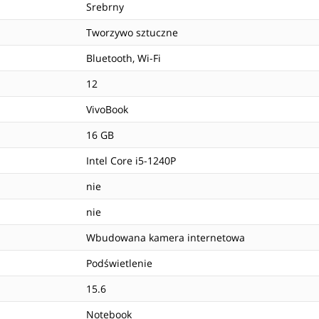
Srebrny
Tworzywo sztuczne
Bluetooth, Wi-Fi
12
VivoBook
16 GB
Intel Core i5-1240P
nie
nie
Wbudowana kamera internetowa
Podświetlenie
15.6
Notebook