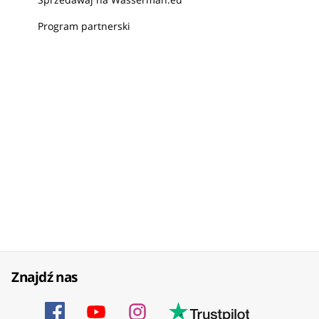
Program partnerski
Znajdź nas