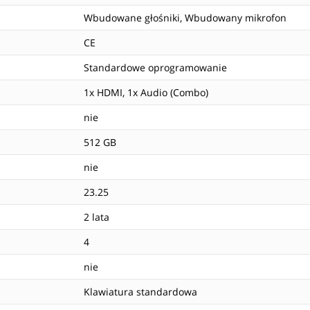
Wbudowane głośniki, Wbudowany mikrofon
CE
Standardowe oprogramowanie
1x HDMI, 1x Audio (Combo)
nie
512 GB
nie
23.25
2 lata
4
nie
Klawiatura standardowa