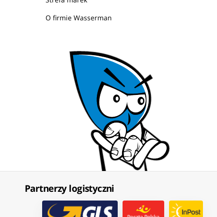
O firmie Wasserman
Partnerzy logistyczni