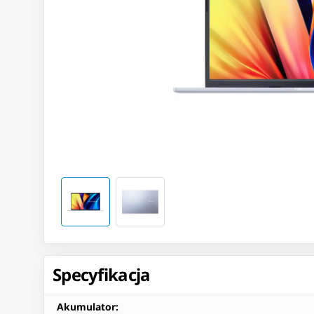
Specyfikacja
Akumulator
: