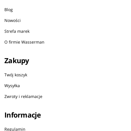
Blog
Nowości
Strefa marek
O firmie Wasserman
Zakupy
Twój koszyk
Wysyłka
Zwroty i reklamacje
Informacje
Regulamin