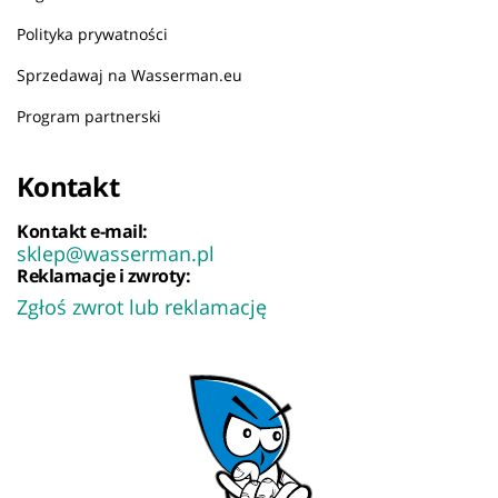
Polityka prywatności
Sprzedawaj na Wasserman.eu
Program partnerski
Kontakt
Kontakt e-mail:
sklep@wasserman.pl
Reklamacje i zwroty:
Zgłoś zwrot lub reklamację