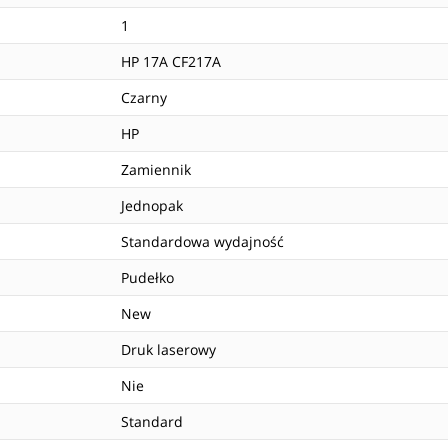
1
HP 17A CF217A
Czarny
HP
Zamiennik
Jednopak
Standardowa wydajność
Pudełko
New
Druk laserowy
Nie
Standard