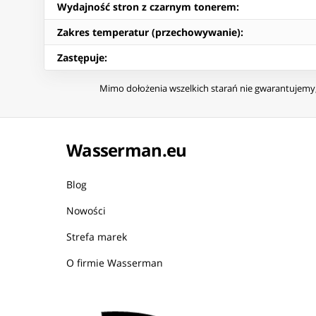
Wydajność stron z czarnym tonerem
:
Zakres temperatur (przechowywanie)
:
Zastępuje
:
Mimo dołożenia wszelkich starań nie gwarantujemy, 
Wasserman.eu
Blog
Nowości
Strefa marek
O firmie Wasserman