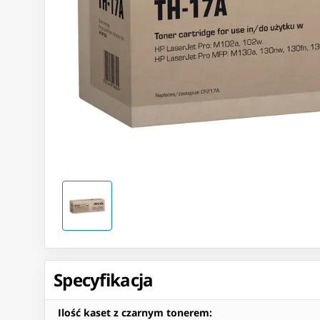
Specyfikacja
Ilość kaset z czarnym tonerem
: