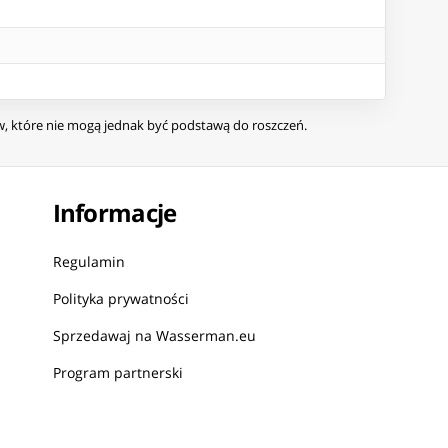
ów, które nie mogą jednak być podstawą do roszczeń.
Informacje
Regulamin
Polityka prywatności
Sprzedawaj na Wasserman.eu
Program partnerski