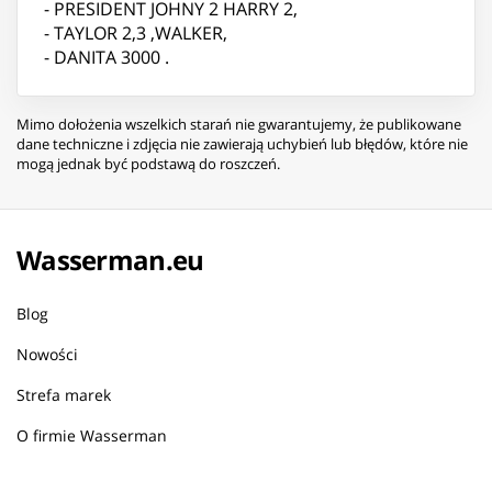
- PRESIDENT JOHNY 2 HARRY 2,
- TAYLOR 2,3 ,WALKER,
- DANITA 3000 .
Mimo dołożenia wszelkich starań nie gwarantujemy, że publikowane
dane techniczne i zdjęcia nie zawierają uchybień lub błędów, które nie
mogą jednak być podstawą do roszczeń.
Wasserman.eu
Blog
Nowości
Strefa marek
O firmie Wasserman