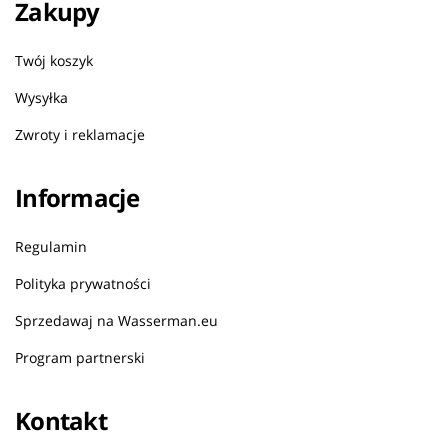
Zakupy
Twój koszyk
Wysyłka
Zwroty i reklamacje
Informacje
Regulamin
Polityka prywatności
Sprzedawaj na Wasserman.eu
Program partnerski
Kontakt