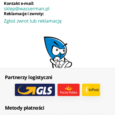
Kontakt e-mail:
sklep@wasserman.pl
Reklamacje i zwroty:
Zgłoś zwrot lub reklamację
Partnerzy logistyczni
Metody płatności