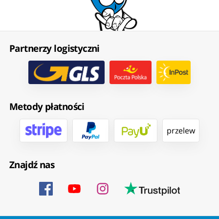
Partnerzy logistyczni
Metody płatności
przelew
Znajdź nas