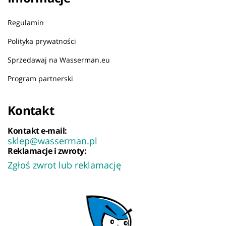
Regulamin
Polityka prywatności
Sprzedawaj na Wasserman.eu
Program partnerski
Kontakt
Kontakt e-mail:
sklep@wasserman.pl
Reklamacje i zwroty:
Zgłoś zwrot lub reklamację