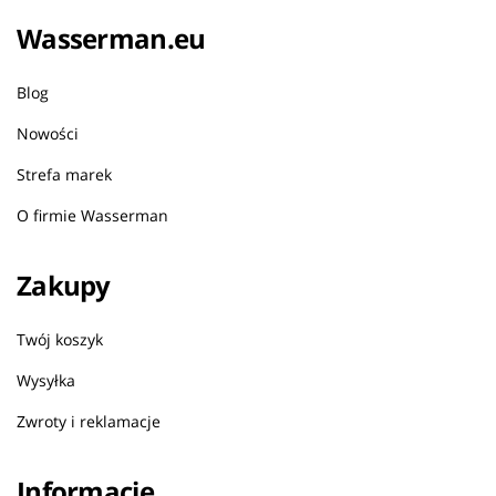
Wasserman.eu
Blog
Nowości
Strefa marek
O firmie Wasserman
Zakupy
Twój koszyk
Wysyłka
Zwroty i reklamacje
Informacje