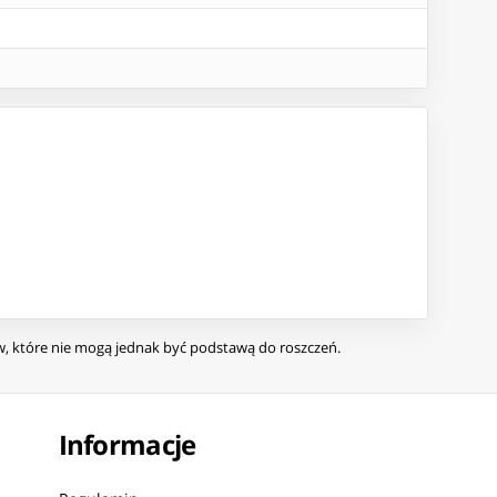
ów, które nie mogą jednak być podstawą do roszczeń.
Informacje