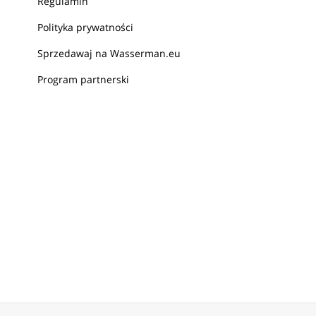
Regulamin
Polityka prywatności
Sprzedawaj na Wasserman.eu
Program partnerski