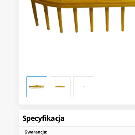
Specyfikacja
Gwarancja
: