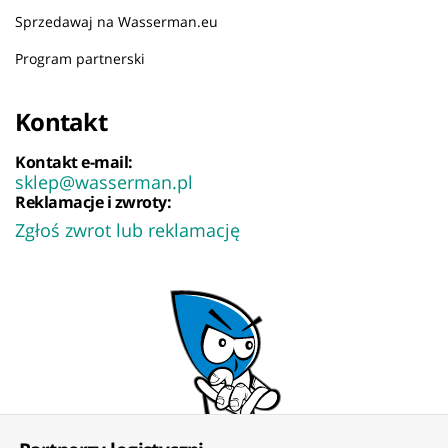
Sprzedawaj na Wasserman.eu
Program partnerski
Kontakt
Kontakt e-mail:
sklep@wasserman.pl
Reklamacje i zwroty:
Zgłoś zwrot lub reklamację