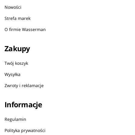
Nowości
Strefa marek
O firmie Wasserman
Zakupy
Twój koszyk
Wysyłka
Zwroty i reklamacje
Informacje
Regulamin
Polityka prywatności