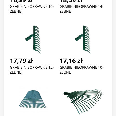
GRABIE NIEOPRAWNE 16-
GRABIE NIEOPRAWNE 14-
ZĘBNE
ZĘBNE
17,79 zł
17,16 zł
GRABIE NIEOPRAWNE 12-
GRABIE NIEOPRAWNE 10-
ZĘBNE
ZĘBNE