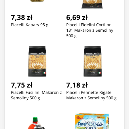
7,38 zł
6,69 zł
Piacelli Kapary 95 g
Piacelli Fidelini Corti nr
131 Makaron z Semoliny
500 g
7,75 zł
7,18 zł
Piacelli Fusillini Makaron z
Piacelli Pennette Rigate
Semoliny 500 g
Makaron z Semoliny 500 g