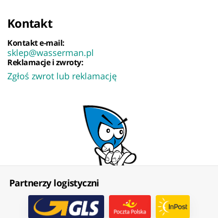
Kontakt
Kontakt e-mail:
sklep@wasserman.pl
Reklamacje i zwroty:
Zgłoś zwrot lub reklamację
Partnerzy logistyczni