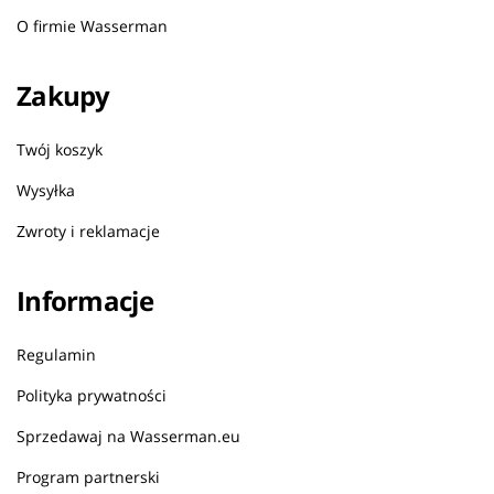
O firmie Wasserman
Zakupy
Twój koszyk
Wysyłka
Zwroty i reklamacje
Informacje
Regulamin
Polityka prywatności
Sprzedawaj na Wasserman.eu
Program partnerski