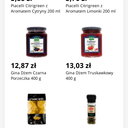
Piacelli Citrigreen z
Piacelli Citrigreen z
Aromatem Cytryny 200 ml
Aromatem Limonki 200 ml
12,87 zł
13,03 zł
Gina Dżem Czarna
Gina Dżem Truskawkowy
Porzeczka 400 g
400 g