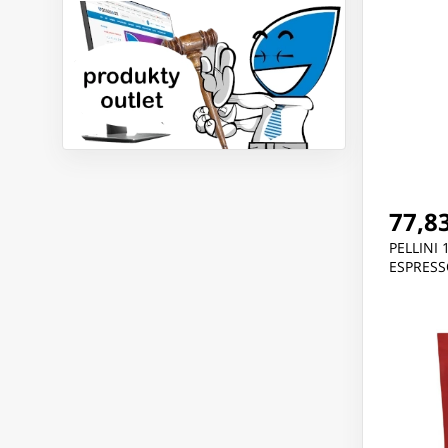
77,83
PELLINI 
ESPRESS