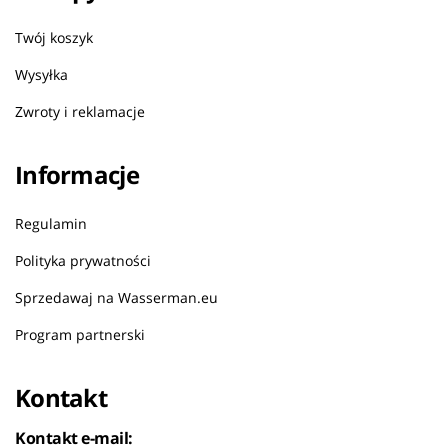
Twój koszyk
Wysyłka
Zwroty i reklamacje
Informacje
Regulamin
Polityka prywatności
Sprzedawaj na Wasserman.eu
Program partnerski
Kontakt
Kontakt e-mail: