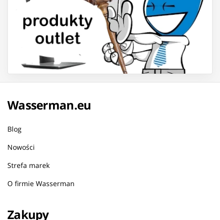
Wasserman.eu
Blog
Nowości
Strefa marek
O firmie Wasserman
Zakupy