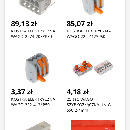
89,13 zł
85,07 zł
KOSTKA ELEKTRYCZNA
KOSTKA ELEKTRYCZNA
WAGO-2273-208*P50
WAGO-222-412*P50
3,37 zł
4,18 zł
KOSTKA ELEKTRYCZNA
25 szt. WAGO
WAGO-222-413*P50
SZYBKOZŁĄCZKA UNIW.
5x0.2-4mm