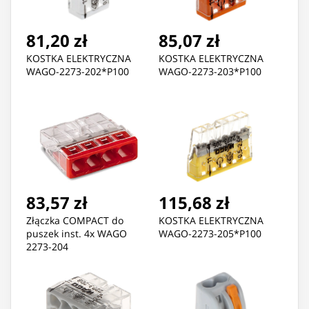
81,20 zł
85,07 zł
KOSTKA ELEKTRYCZNA
KOSTKA ELEKTRYCZNA
WAGO-2273-202*P100
WAGO-2273-203*P100
83,57 zł
115,68 zł
Złączka COMPACT do
KOSTKA ELEKTRYCZNA
puszek inst. 4x WAGO
WAGO-2273-205*P100
2273-204