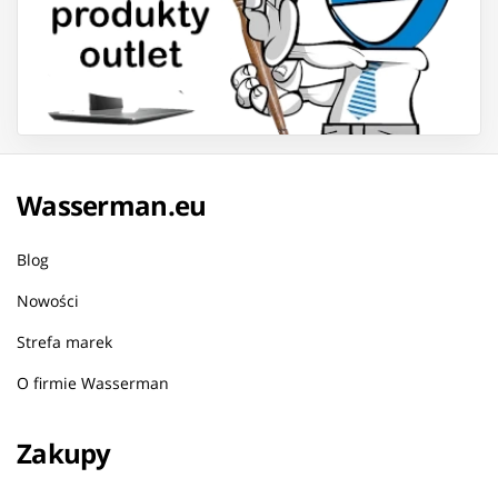
Wasserman.eu
Blog
Nowości
Strefa marek
O firmie Wasserman
Zakupy