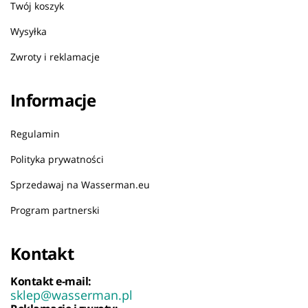
Twój koszyk
Wysyłka
Zwroty i reklamacje
Informacje
Regulamin
Polityka prywatności
Sprzedawaj na Wasserman.eu
Program partnerski
Kontakt
Kontakt e-mail:
sklep@wasserman.pl