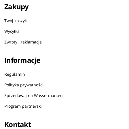
Zakupy
Twój koszyk
Wysyłka
Zwroty i reklamacje
Informacje
Regulamin
Polityka prywatności
Sprzedawaj na Wasserman.eu
Program partnerski
Kontakt