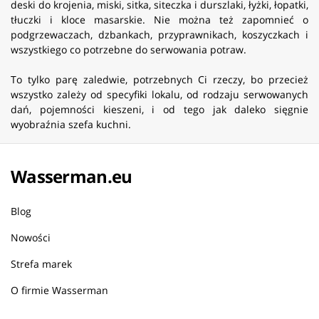
deski do krojenia, miski, sitka, siteczka i durszlaki, łyżki, łopatki,
tłuczki i kloce masarskie. Nie można też zapomnieć o
podgrzewaczach, dzbankach, przyprawnikach, koszyczkach i
wszystkiego co potrzebne do serwowania potraw.
To tylko parę zaledwie, potrzebnych Ci rzeczy, bo przecież
wszystko zależy od specyfiki lokalu, od rodzaju serwowanych
dań, pojemności kieszeni, i od tego jak daleko sięgnie
wyobraźnia szefa kuchni.
Wasserman.eu
Blog
Nowości
Strefa marek
O firmie Wasserman