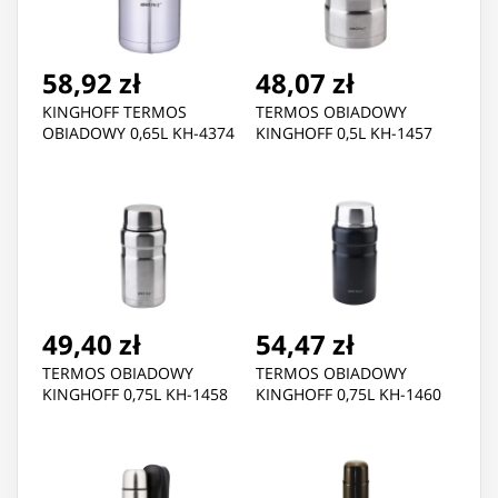
58,92 zł
48,07 zł
KINGHOFF TERMOS
TERMOS OBIADOWY
OBIADOWY 0,65L KH-4374
KINGHOFF 0,5L KH-1457
49,40 zł
54,47 zł
TERMOS OBIADOWY
TERMOS OBIADOWY
KINGHOFF 0,75L KH-1458
KINGHOFF 0,75L KH-1460