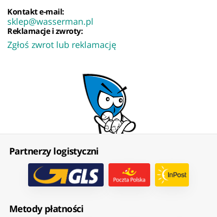
Kontakt e-mail:
sklep@wasserman.pl
Reklamacje i zwroty:
Zgłoś zwrot lub reklamację
Partnerzy logistyczni
Metody płatności