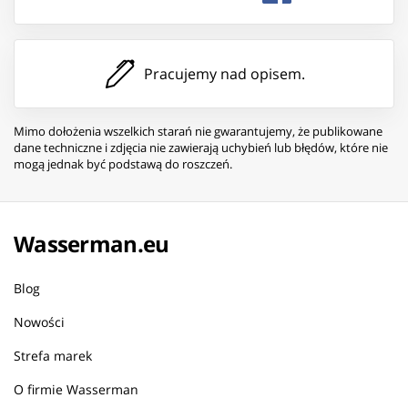
Pracujemy nad opisem.
Mimo dołożenia wszelkich starań nie gwarantujemy, że publikowane
dane techniczne i zdjęcia nie zawierają uchybień lub błędów, które nie
mogą jednak być podstawą do roszczeń.
Wasserman.eu
Blog
Nowości
Strefa marek
O firmie Wasserman