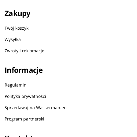
Zakupy
Twój koszyk
Wysyłka
Zwroty i reklamacje
Informacje
Regulamin
Polityka prywatności
Sprzedawaj na Wasserman.eu
Program partnerski