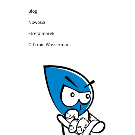
Blog
Nowości
Strefa marek
O firmie Wasserman