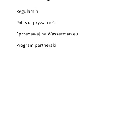
Regulamin
Polityka prywatności
Sprzedawaj na Wasserman.eu
Program partnerski