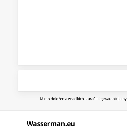
Mimo dołożenia wszelkich starań nie gwarantujemy, 
Wasserman.eu