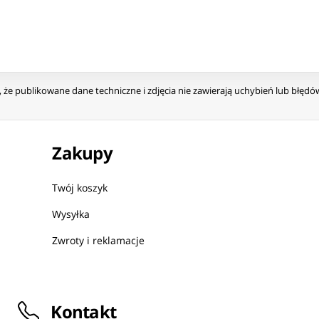
że publikowane dane techniczne i zdjęcia nie zawierają uchybień lub błęd
Zakupy
Twój koszyk
Wysyłka
Zwroty i reklamacje
Kontakt