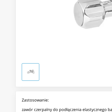
Zastosowanie:
zawór czerpalny do podłączenia elastycznego bate