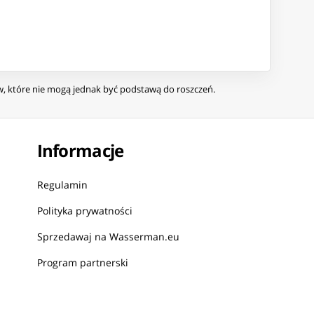
ów, które nie mogą jednak być podstawą do roszczeń.
Informacje
Regulamin
Polityka prywatności
Sprzedawaj na Wasserman.eu
Program partnerski