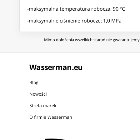
-maksymalna temperatura robocza: 90 °C
-maksymalne ciśnienie robocze: 1,0 MPa
Mimo dołożenia wszelkich starań nie gwarantujemy, 
Wasserman.eu
Blog
Nowości
Strefa marek
O firmie Wasserman