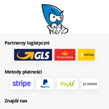
Partnerzy logistyczni
Metody płatności
przelew
Znajdź nas