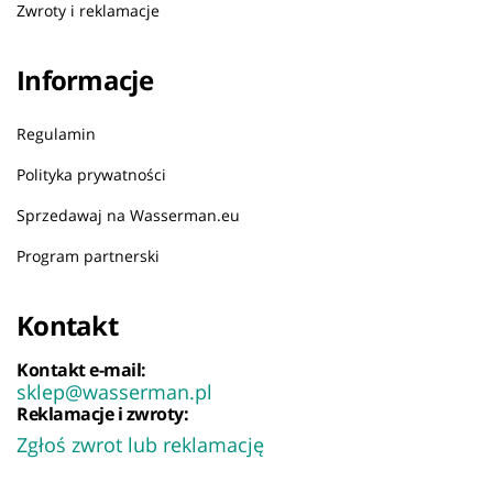
Zwroty i reklamacje
Informacje
Regulamin
Polityka prywatności
Sprzedawaj na Wasserman.eu
Program partnerski
Kontakt
Kontakt e-mail:
sklep@wasserman.pl
Reklamacje i zwroty:
Zgłoś zwrot lub reklamację