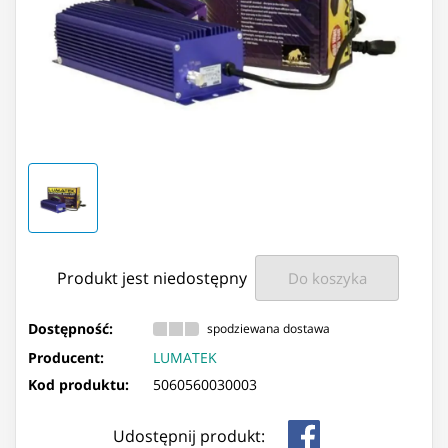
Produkt jest niedostępny
Do koszyka
Dostępność:
spodziewana dostawa
Producent:
LUMATEK
Kod produktu:
5060560030003
Udostępnij produkt: