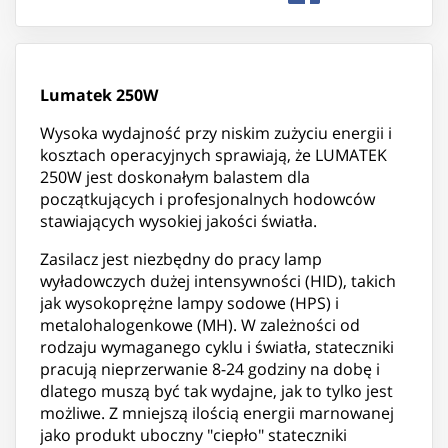
Lumatek 250W
Wysoka wydajność przy niskim zużyciu energii i
kosztach operacyjnych sprawiają, że LUMATEK
250W jest doskonałym balastem dla
początkujących i profesjonalnych hodowców
stawiających wysokiej jakości światła.
Zasilacz jest niezbędny do pracy lamp
wyładowczych dużej intensywności (HID), takich
jak wysokoprężne lampy sodowe (HPS) i
metalohalogenkowe (MH). W zależności od
rodzaju wymaganego cyklu i światła, stateczniki
pracują nieprzerwanie 8-24 godziny na dobę i
dlatego muszą być tak wydajne, jak to tylko jest
możliwe. Z mniejszą ilością energii marnowanej
jako produkt uboczny "ciepło" stateczniki