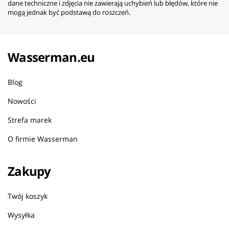
dane techniczne i zdjęcia nie zawierają uchybień lub błędów, które nie
mogą jednak być podstawą do roszczeń.
Wasserman.eu
Blog
Nowości
Strefa marek
O firmie Wasserman
Zakupy
Twój koszyk
Wysyłka