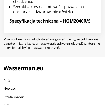
chłodzenia.
Szeroki zakres częstotliwości pozwala na
doskonałe odwzorowanie dźwięku.
Specyfikacja techniczna – HQM2040R/S
Mimo dołożenia wszelkich starań nie gwarantujemy, że publikowane
dane techniczne i zdjęcia nie zawierają uchybień lub błędów, które nie
mogą jednak być podstawą do roszczeń.
Wasserman.eu
Blog
Nowości
Strefa marek