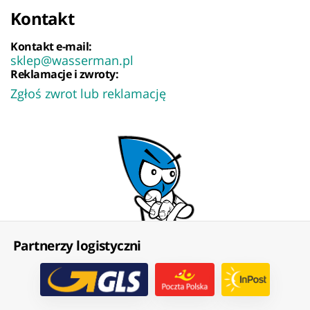
Kontakt
Kontakt e-mail:
sklep@wasserman.pl
Reklamacje i zwroty:
Zgłoś zwrot lub reklamację
Partnerzy logistyczni