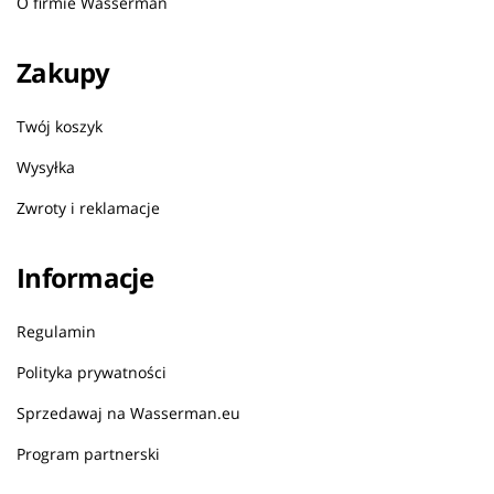
O firmie Wasserman
Zakupy
Twój koszyk
Wysyłka
Zwroty i reklamacje
Informacje
Regulamin
Polityka prywatności
Sprzedawaj na Wasserman.eu
Program partnerski