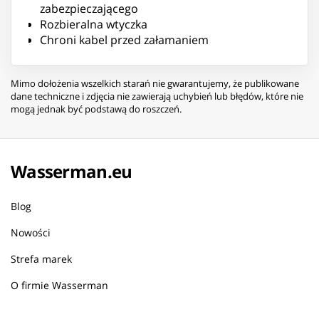
zabezpieczającego
Rozbieralna wtyczka
Chroni kabel przed załamaniem
Mimo dołożenia wszelkich starań nie gwarantujemy, że publikowane
dane techniczne i zdjęcia nie zawierają uchybień lub błędów, które nie
mogą jednak być podstawą do roszczeń.
Wasserman.eu
Blog
Nowości
Strefa marek
O firmie Wasserman