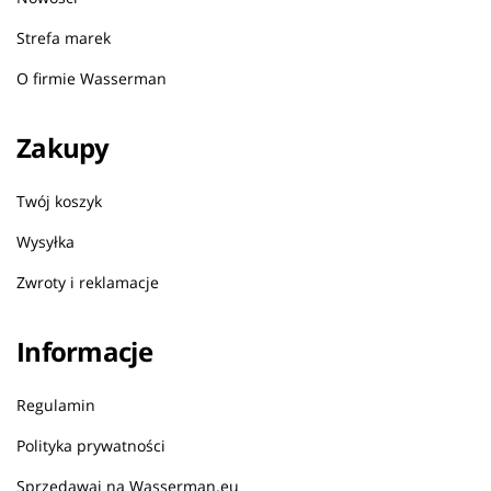
Strefa marek
O firmie Wasserman
Zakupy
Twój koszyk
Wysyłka
Zwroty i reklamacje
Informacje
Regulamin
Polityka prywatności
Sprzedawaj na Wasserman.eu