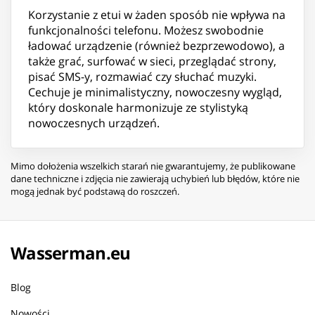
Korzystanie z etui w żaden sposób nie wpływa na
funkcjonalności telefonu. Możesz swobodnie
ładować urządzenie (również bezprzewodowo), a
także grać, surfować w sieci, przeglądać strony,
pisać SMS-y, rozmawiać czy słuchać muzyki.
Cechuje je minimalistyczny, nowoczesny wygląd,
który doskonale harmonizuje ze stylistyką
nowoczesnych urządzeń.
Mimo dołożenia wszelkich starań nie gwarantujemy, że publikowane
dane techniczne i zdjęcia nie zawierają uchybień lub błędów, które nie
mogą jednak być podstawą do roszczeń.
Wasserman.eu
Blog
Nowości