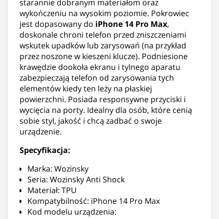
starannie dobranym materiałom oraz
wykończeniu na wysokim poziomie. Pokrowiec
jest dopasowany do
iPhone 14 Pro Max
,
doskonale chroni telefon przed zniszczeniami
wskutek upadków lub zarysowań (na przykład
przez noszone w kieszeni klucze). Podniesione
krawędzie dookoła ekranu i tylnego aparatu
zabezpieczają telefon od zarysowania tych
elementów kiedy ten leży na płaskiej
powierzchni. Posiada responsywne przyciski i
wycięcia na porty. Idealny dla osób, które cenią
sobie styl, jakość i chcą zadbać o swoje
urządzenie.
Specyfikacja:
Marka: Wozinsky
Seria: Wozinsky Anti Shock
Materiał: TPU
Kompatybilność: iPhone 14 Pro Max
Kod modelu urządzenia: