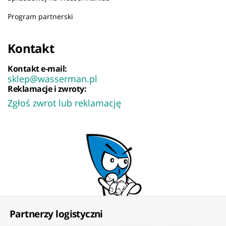
Program partnerski
Kontakt
Kontakt e-mail:
sklep@wasserman.pl
Reklamacje i zwroty:
Zgłoś zwrot lub reklamację
Partnerzy logistyczni