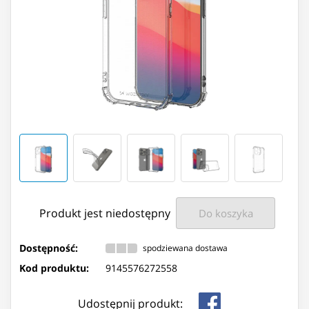
Produkt jest niedostępny
Do koszyka
Dostępność:
spodziewana dostawa
Kod produktu:
9145576272558
Udostępnij produkt: