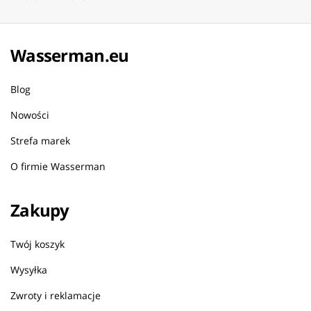
Wasserman.eu
Blog
Nowości
Strefa marek
O firmie Wasserman
Zakupy
Twój koszyk
Wysyłka
Zwroty i reklamacje