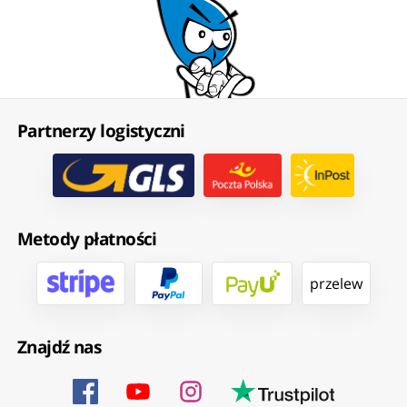
Partnerzy logistyczni
Metody płatności
przelew
Znajdź nas