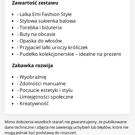
Zawartość zestawu
- Lalka Emi Fashion Style
- Stylowa sukienka balowa
- Torebka i biżuteria
- Buty na obcasie
- Opaska do włosów
- Przyjaciel lalki uroczy króliczek
- Pudełko kolekcjonerskie – idealne na prezent
Zabawka rozwija
- Wyobraźnię
- Zdolności manualne
- Poczucie estetyki i stylu
- Umiejętności społeczne
- Kreatywność
Mimo dołożenia wszelkich starań nie gwarantujemy, że publikowane
dane techniczne i zdjęcia nie zawierają uchybień lub błędów, które nie
mogą jednak być podstawą do roszczeń.