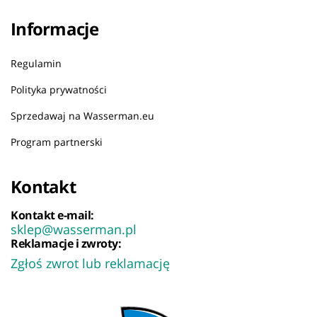
Informacje
Regulamin
Polityka prywatności
Sprzedawaj na Wasserman.eu
Program partnerski
Kontakt
Kontakt e-mail:
sklep@wasserman.pl
Reklamacje i zwroty:
Zgłoś zwrot lub reklamację