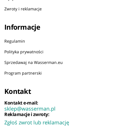
Zwroty i reklamacje
Informacje
Regulamin
Polityka prywatności
Sprzedawaj na Wasserman.eu
Program partnerski
Kontakt
Kontakt e-mail:
sklep@wasserman.pl
Reklamacje i zwroty:
Zgłoś zwrot lub reklamację