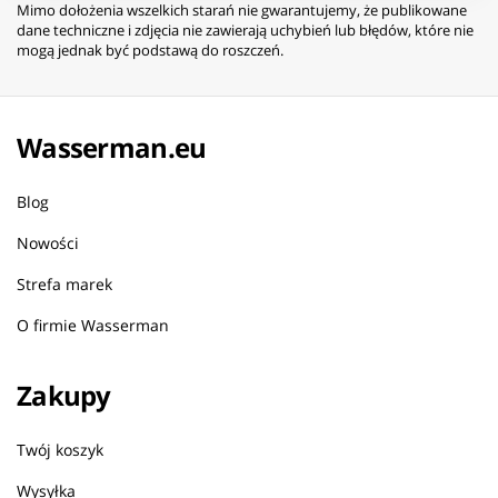
Mimo dołożenia wszelkich starań nie gwarantujemy, że publikowane
dane techniczne i zdjęcia nie zawierają uchybień lub błędów, które nie
mogą jednak być podstawą do roszczeń.
Wasserman.eu
Blog
Nowości
Strefa marek
O firmie Wasserman
Zakupy
Twój koszyk
Wysyłka