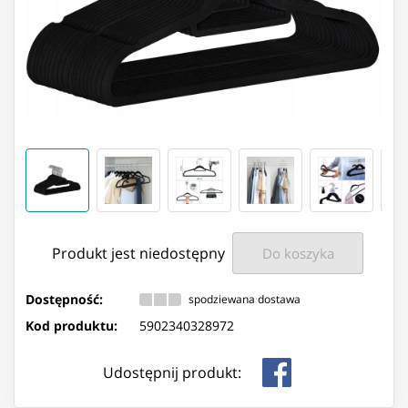
Produkt jest niedostępny
Do koszyka
Dostępność:
spodziewana dostawa
Kod produktu:
5902340328972
Udostępnij produkt: