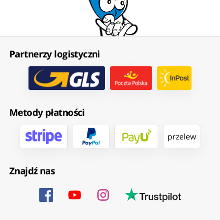
Partnerzy logistyczni
Metody płatności
przelew
Znajdź nas