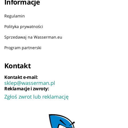
Informacje
Regulamin
Polityka prywatności
Sprzedawaj na Wasserman.eu
Program partnerski
Kontakt
Kontakt e-mail:
sklep@wasserman.pl
Reklamacje i zwroty:
Zgłoś zwrot lub reklamację