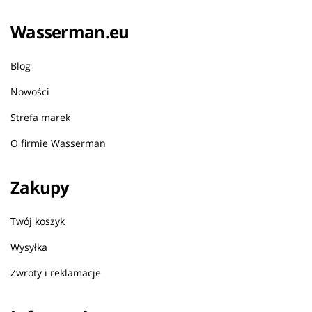
Wasserman.eu
Blog
Nowości
Strefa marek
O firmie Wasserman
Zakupy
Twój koszyk
Wysyłka
Zwroty i reklamacje