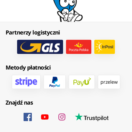
Partnerzy logistyczni
Metody płatności
przelew
Znajdź nas