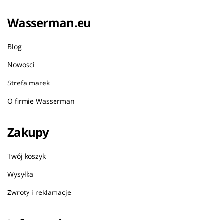
Wasserman.eu
Blog
Nowości
Strefa marek
O firmie Wasserman
Zakupy
Twój koszyk
Wysyłka
Zwroty i reklamacje