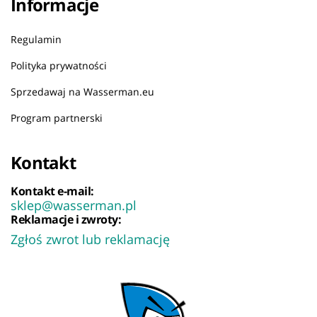
Informacje
Regulamin
Polityka prywatności
Sprzedawaj na Wasserman.eu
Program partnerski
Kontakt
Kontakt e-mail:
sklep@wasserman.pl
Reklamacje i zwroty:
Zgłoś zwrot lub reklamację