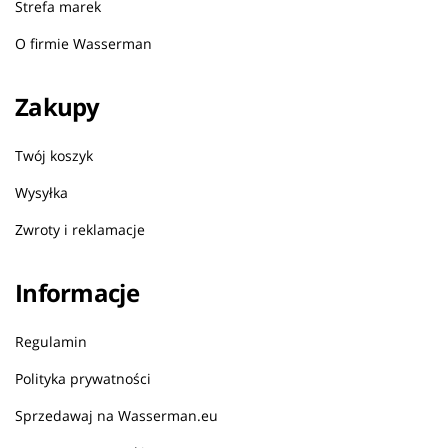
Strefa marek
O firmie Wasserman
Zakupy
Twój koszyk
Wysyłka
Zwroty i reklamacje
Informacje
Regulamin
Polityka prywatności
Sprzedawaj na Wasserman.eu