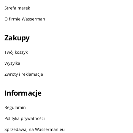
Strefa marek
O firmie Wasserman
Zakupy
Twój koszyk
Wysyłka
Zwroty i reklamacje
Informacje
Regulamin
Polityka prywatności
Sprzedawaj na Wasserman.eu