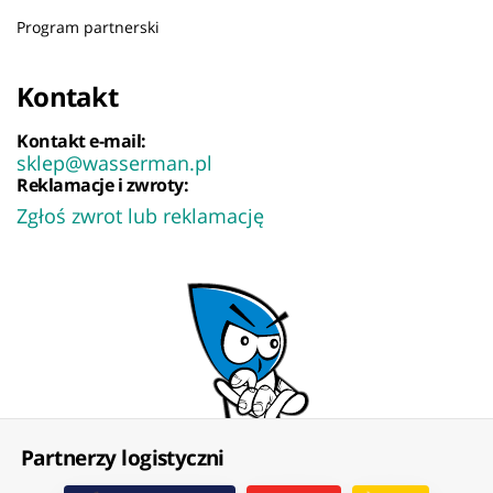
Program partnerski
Kontakt
Kontakt e-mail:
sklep@wasserman.pl
Reklamacje i zwroty:
Zgłoś zwrot lub reklamację
Partnerzy logistyczni