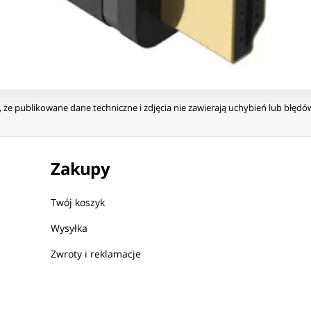
że publikowane dane techniczne i zdjęcia nie zawierają uchybień lub błęd
Zakupy
Twój koszyk
Wysyłka
Zwroty i reklamacje