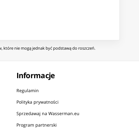
ów, które nie mogą jednak być podstawą do roszczeń.
Informacje
Regulamin
Polityka prywatności
Sprzedawaj na Wasserman.eu
Program partnerski