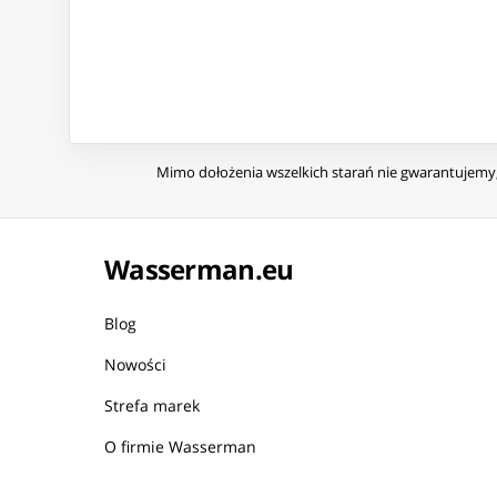
Mimo dołożenia wszelkich starań nie gwarantujemy, 
Wasserman.eu
Blog
Nowości
Strefa marek
O firmie Wasserman