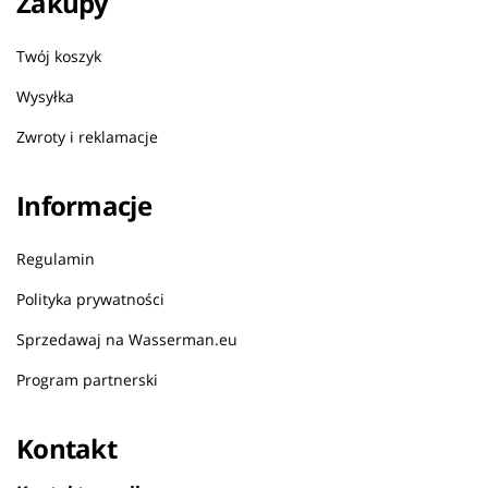
Zakupy
Twój koszyk
Wysyłka
Zwroty i reklamacje
Informacje
Regulamin
Polityka prywatności
Sprzedawaj na Wasserman.eu
Program partnerski
Kontakt